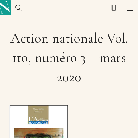
Action nationale Vol.
110, numéro 3 – mars
2020