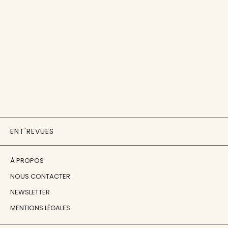
ENT'REVUES
À PROPOS
NOUS CONTACTER
NEWSLETTER
MENTIONS LÉGALES