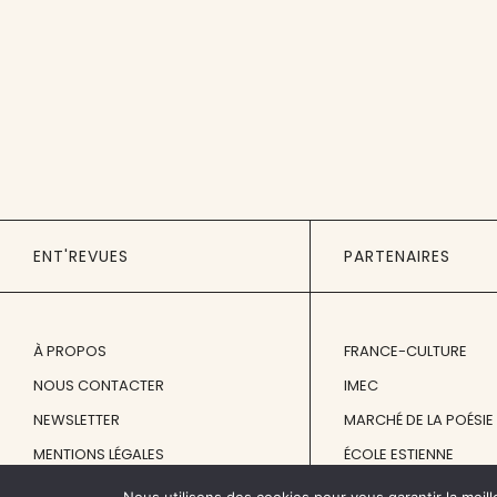
ENT'REVUES
PARTENAIRES
À PROPOS
FRANCE-CULTURE
NOUS CONTACTER
IMEC
NEWSLETTER
MARCHÉ DE LA POÉSIE
MENTIONS LÉGALES
ÉCOLE ESTIENNE