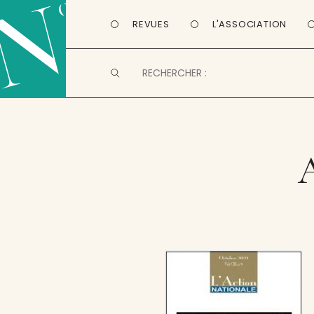
REVUES
L'ASSOCIATION
A