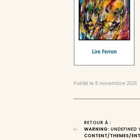
Publié le
5 novembre 2021
RETOUR À :
WARNING
: UNDEFINED
CONTENT/THEMES/ENT