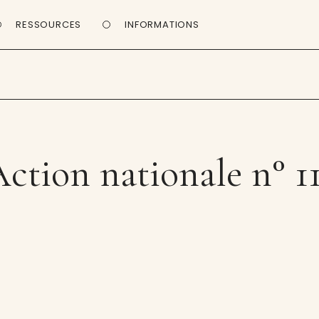
RESSOURCES
INFORMATIONS
ction nationale n° 1