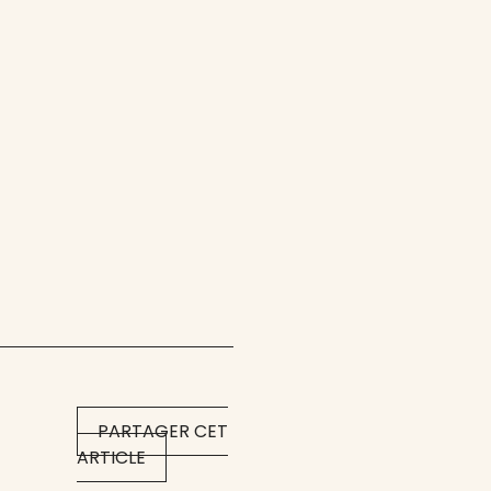
PARTAGER CET
ARTICLE