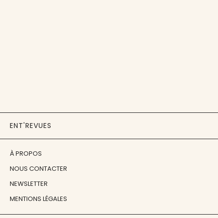
ENT'REVUES
À PROPOS
NOUS CONTACTER
NEWSLETTER
MENTIONS LÉGALES