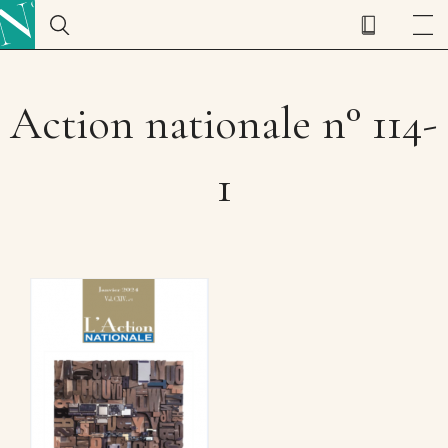
Action nationale n° 114-
1