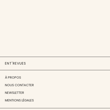
ENT'REVUES
À PROPOS
NOUS CONTACTER
NEWSLETTER
MENTIONS LÉGALES