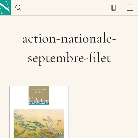
action-nationale-
septembre-filet