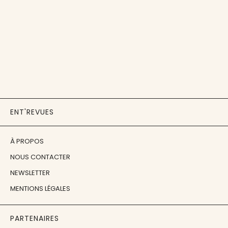
ENT'REVUES
À PROPOS
NOUS CONTACTER
NEWSLETTER
MENTIONS LÉGALES
PARTENAIRES