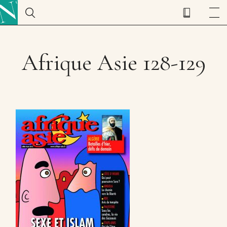
Afrique Asie 128-129