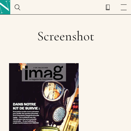
Screenshot