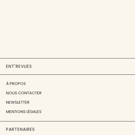
ENT'REVUES
À PROPOS
NOUS CONTACTER
NEWSLETTER
MENTIONS LÉGALES
PARTENAIRES