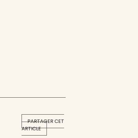
PARTAGER CET
ARTICLE