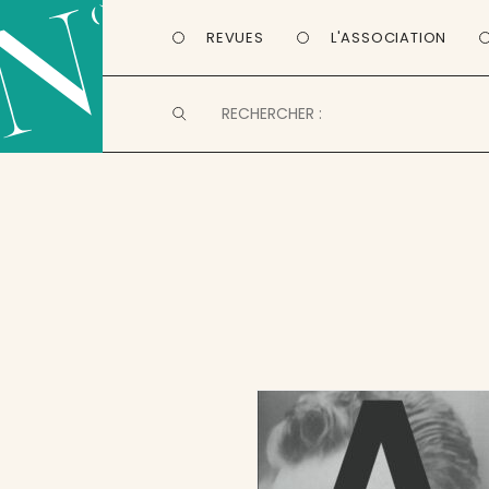
REVUES
L'ASSOCIATION