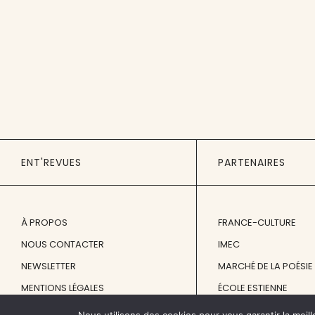
ENT'REVUES
PARTENAIRES
À PROPOS
FRANCE-CULTURE
NOUS CONTACTER
IMEC
NEWSLETTER
MARCHÉ DE LA POÉSIE
MENTIONS LÉGALES
ÉCOLE ESTIENNE