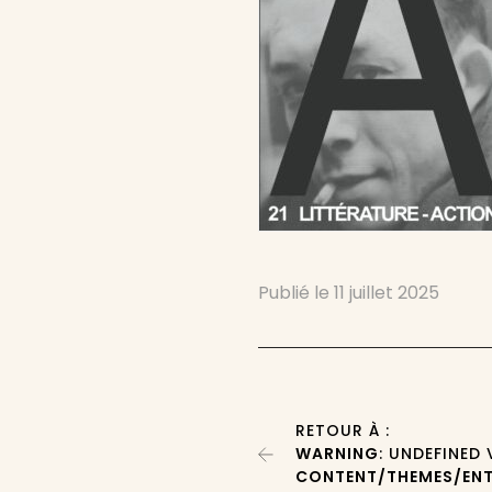
Publié le
11 juillet 2025
RETOUR À :
WARNING
: UNDEFINED
CONTENT/THEMES/ENT