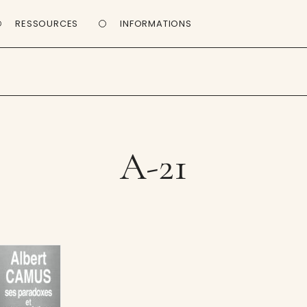
RESSOURCES
INFORMATIONS
A-21