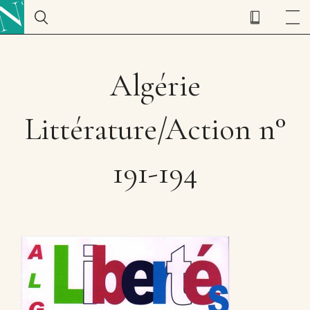
Algérie
Littérature/Action n°
191-194