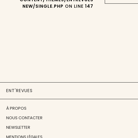
NEW/SINGLE.PHP
ON LINE
147
ENT'REVUES
À PROPOS
NOUS CONTACTER
NEWSLETTER
MENTIONS LÉGALES