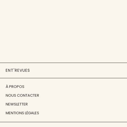
ENT'REVUES
À PROPOS
NOUS CONTACTER
NEWSLETTER
MENTIONS LÉGALES