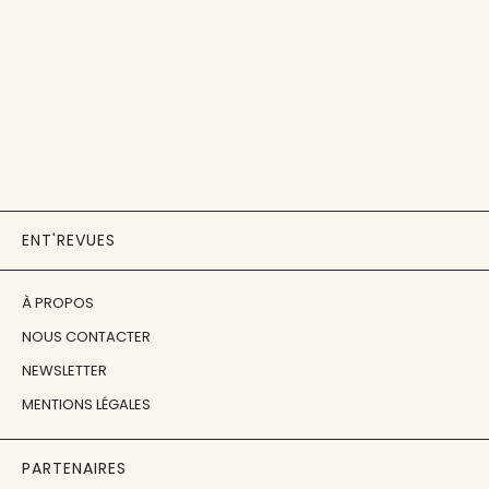
ENT'REVUES
À PROPOS
NOUS CONTACTER
NEWSLETTER
MENTIONS LÉGALES
PARTENAIRES