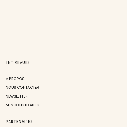
ENT'REVUES
À PROPOS
NOUS CONTACTER
NEWSLETTER
MENTIONS LÉGALES
PARTENAIRES