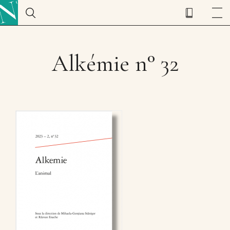
Alkémie n° 32