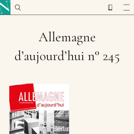
Allemagne
d’aujourd’hui n° 245