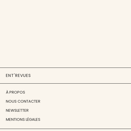
ENT'REVUES
À PROPOS
NOUS CONTACTER
NEWSLETTER
MENTIONS LÉGALES