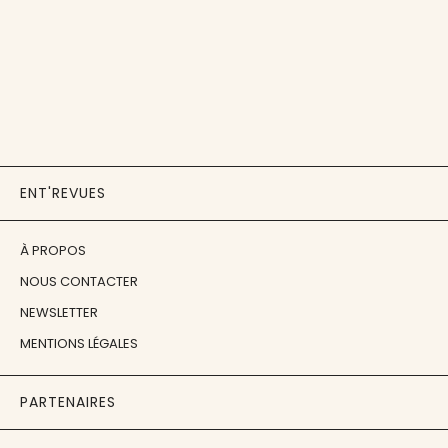
ENT'REVUES
À PROPOS
NOUS CONTACTER
NEWSLETTER
MENTIONS LÉGALES
PARTENAIRES