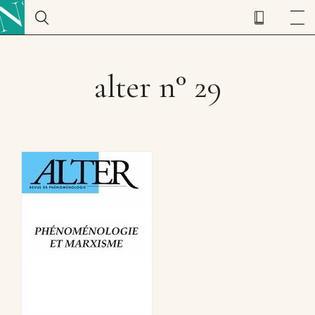
alter n° 29