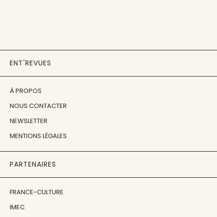
ENT'REVUES
À PROPOS
NOUS CONTACTER
NEWSLETTER
MENTIONS LÉGALES
PARTENAIRES
FRANCE-CULTURE
IMEC