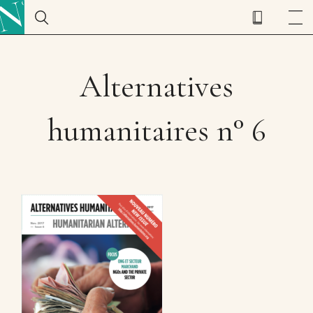
Alternatives
humanitaires n° 6