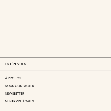
ENT'REVUES
À PROPOS
NOUS CONTACTER
NEWSLETTER
MENTIONS LÉGALES