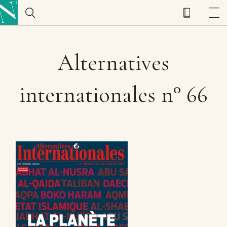
Alternatives
internationales n° 66