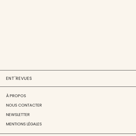
ENT'REVUES
À PROPOS
NOUS CONTACTER
NEWSLETTER
MENTIONS LÉGALES