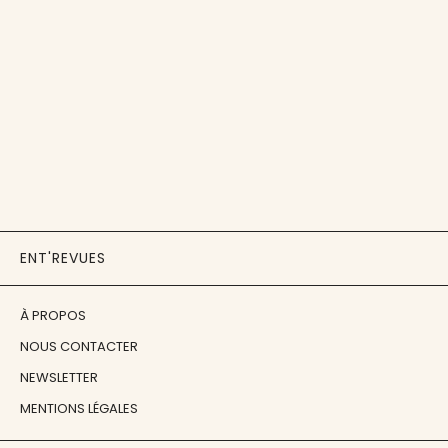
ENT'REVUES
À PROPOS
NOUS CONTACTER
NEWSLETTER
MENTIONS LÉGALES