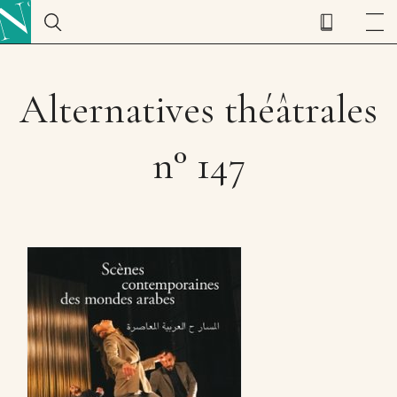
Alternatives théâtrales
n° 147