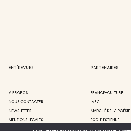
ENT'REVUES
PARTENAIRES
À PROPOS
FRANCE-CULTURE
NOUS CONTACTER
IMEC
NEWSLETTER
MARCHÉ DE LA POÉSIE
MENTIONS LÉGALES
ÉCOLE ESTIENNE