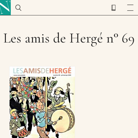
Les amis de Hergé n° 69