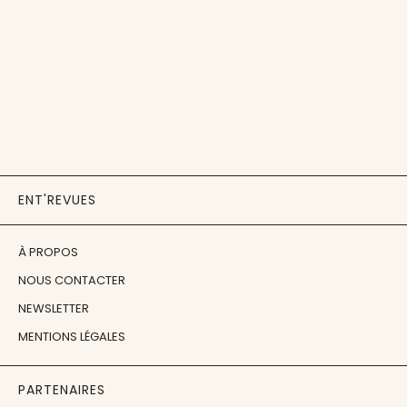
ENT'REVUES
À PROPOS
NOUS CONTACTER
NEWSLETTER
MENTIONS LÉGALES
PARTENAIRES