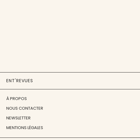
ENT'REVUES
À PROPOS
NOUS CONTACTER
NEWSLETTER
MENTIONS LÉGALES