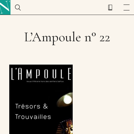
L’Ampoule n° 22