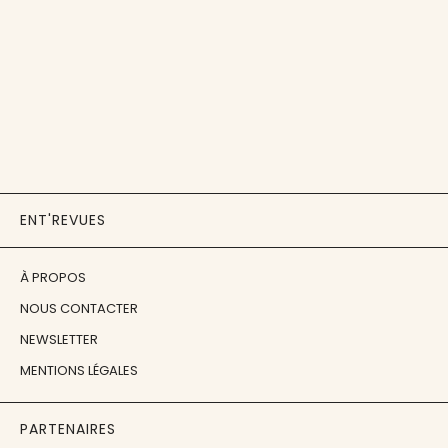
ENT'REVUES
À PROPOS
NOUS CONTACTER
NEWSLETTER
MENTIONS LÉGALES
PARTENAIRES