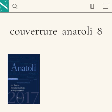
couverture_anatoli_8