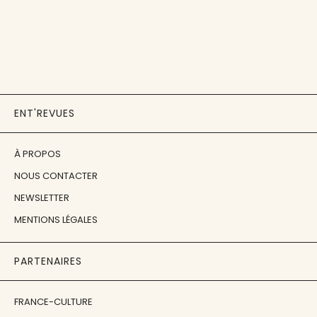
ENT'REVUES
À PROPOS
NOUS CONTACTER
NEWSLETTER
MENTIONS LÉGALES
PARTENAIRES
FRANCE-CULTURE