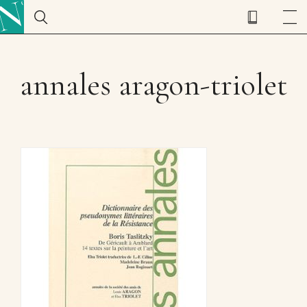
annales aragon-triolet