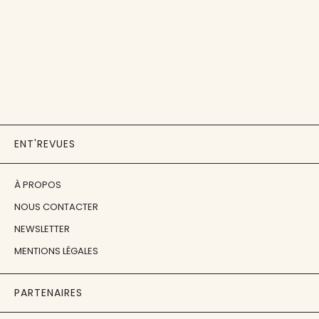
ENT'REVUES
À PROPOS
NOUS CONTACTER
NEWSLETTER
MENTIONS LÉGALES
PARTENAIRES