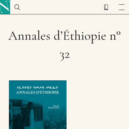
Annales d’Éthiopie n°
32