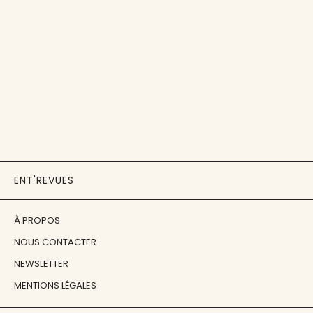
ENT'REVUES
À PROPOS
NOUS CONTACTER
NEWSLETTER
MENTIONS LÉGALES