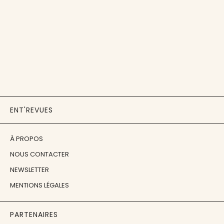
ENT'REVUES
À PROPOS
NOUS CONTACTER
NEWSLETTER
MENTIONS LÉGALES
PARTENAIRES