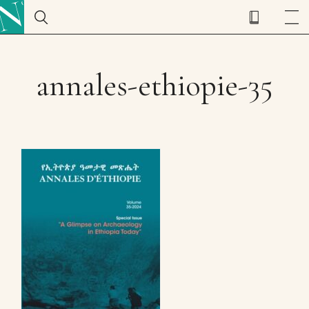
annales-ethiopie-35