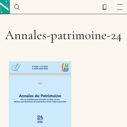
Annales-patrimoine-24