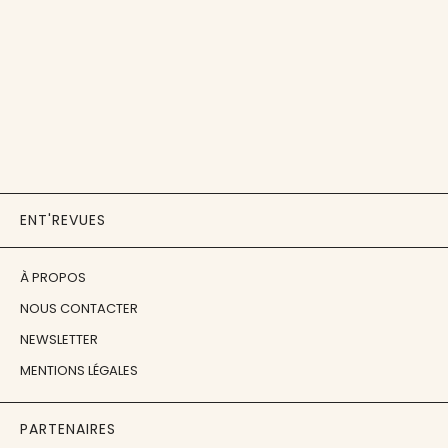
ENT'REVUES
À PROPOS
NOUS CONTACTER
NEWSLETTER
MENTIONS LÉGALES
PARTENAIRES