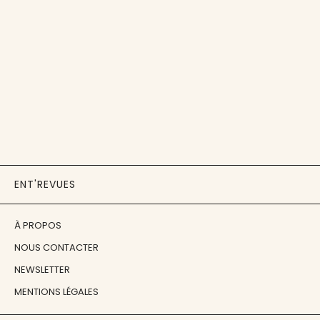
ENT'REVUES
À PROPOS
NOUS CONTACTER
NEWSLETTER
MENTIONS LÉGALES