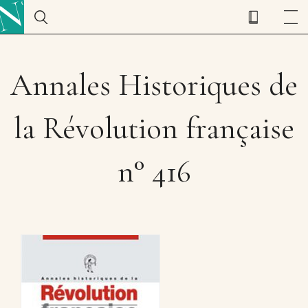
Annales Historiques de
la Révolution française
n° 416