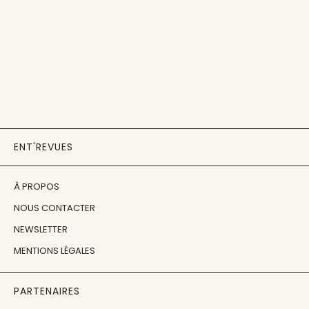
ENT'REVUES
À PROPOS
NOUS CONTACTER
NEWSLETTER
MENTIONS LÉGALES
PARTENAIRES