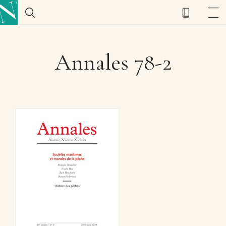
Annales 78-2