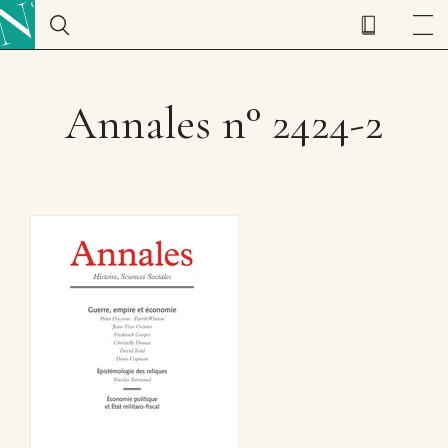
Annales n° 2424-2