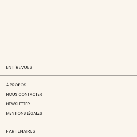
ENT'REVUES
À PROPOS
NOUS CONTACTER
NEWSLETTER
MENTIONS LÉGALES
PARTENAIRES