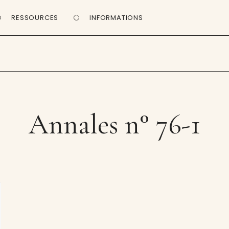
RESSOURCES
INFORMATIONS
Annales n° 76-1