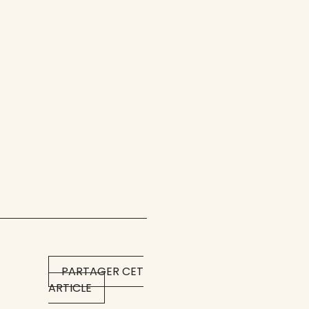
PARTAGER CET
ARTICLE