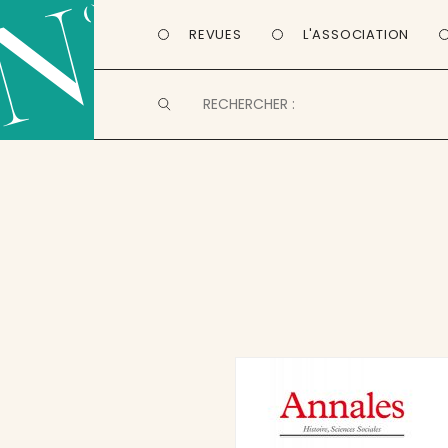
REVUES
L'ASSOCIATION