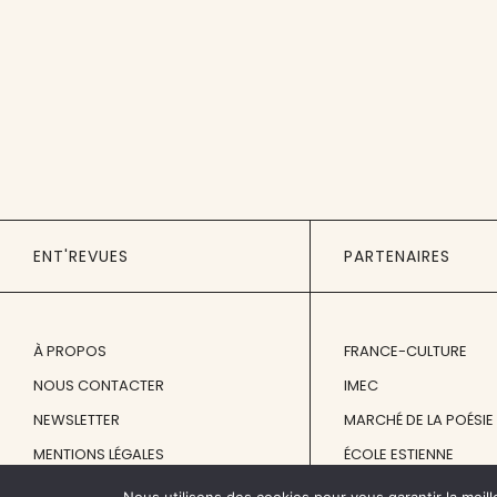
ENT'REVUES
PARTENAIRES
À PROPOS
FRANCE-CULTURE
NOUS CONTACTER
IMEC
NEWSLETTER
MARCHÉ DE LA POÉSIE
MENTIONS LÉGALES
ÉCOLE ESTIENNE