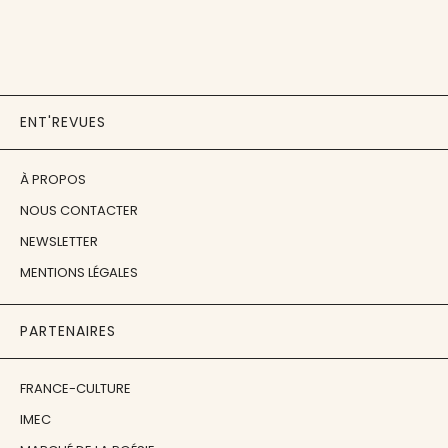
ENT'REVUES
À PROPOS
NOUS CONTACTER
NEWSLETTER
MENTIONS LÉGALES
PARTENAIRES
FRANCE-CULTURE
IMEC