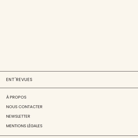
ENT'REVUES
À PROPOS
NOUS CONTACTER
NEWSLETTER
MENTIONS LÉGALES