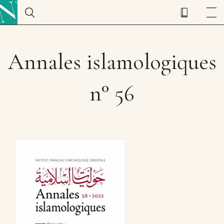
Annales islamologiques
n° 56