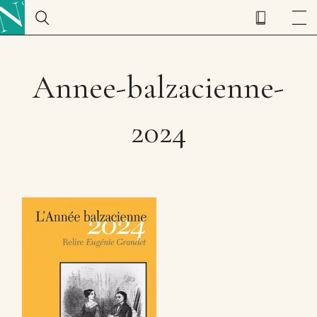
Annee-balzacienne-
2024