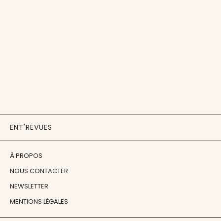
ENT'REVUES
À PROPOS
NOUS CONTACTER
NEWSLETTER
MENTIONS LÉGALES