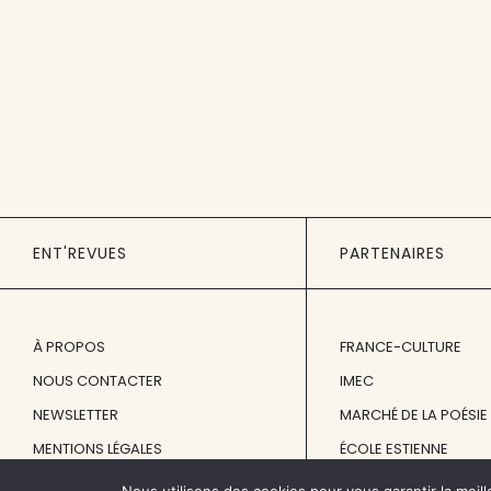
ENT'REVUES
PARTENAIRES
À PROPOS
FRANCE-CULTURE
NOUS CONTACTER
IMEC
NEWSLETTER
MARCHÉ DE LA POÉSIE
MENTIONS LÉGALES
ÉCOLE ESTIENNE