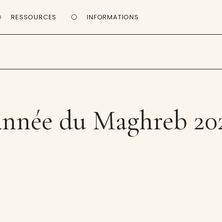
RESSOURCES
INFORMATIONS
nnée du Maghreb 20