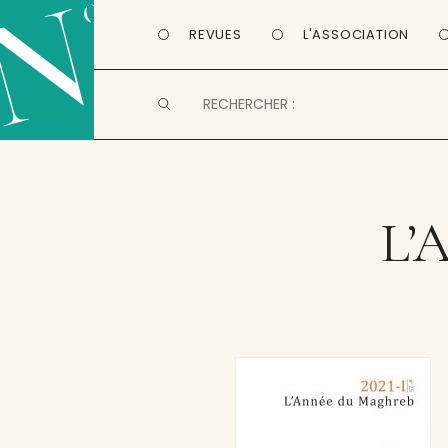
REVUES
L'ASSOCIATION
L’A