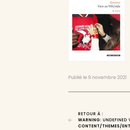
Publié le
9 novembre 2021
RETOUR À :
WARNING
: UNDEFINED
CONTENT/THEMES/ENT