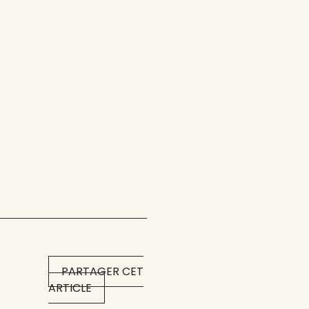
PARTAGER CET
ARTICLE