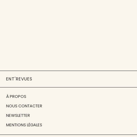
ENT'REVUES
À PROPOS
NOUS CONTACTER
NEWSLETTER
MENTIONS LÉGALES