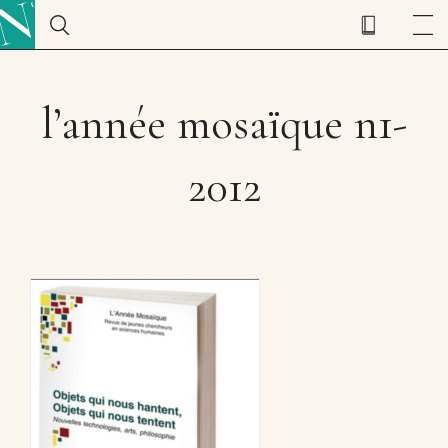
l’année mosaïque n1-
2012