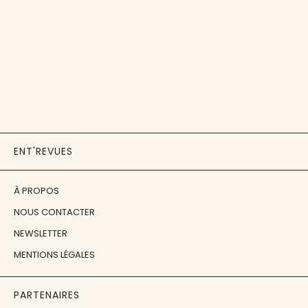
ENT'REVUES
À PROPOS
NOUS CONTACTER
NEWSLETTER
MENTIONS LÉGALES
PARTENAIRES