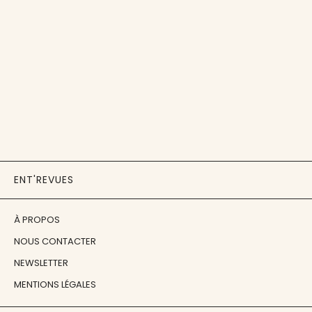
ENT'REVUES
À PROPOS
NOUS CONTACTER
NEWSLETTER
MENTIONS LÉGALES