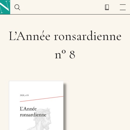
L’Année ronsardienne
n° 8