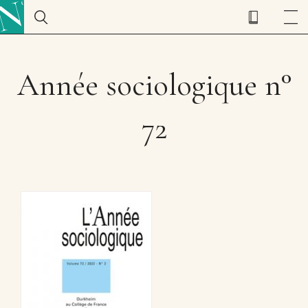
Année sociologique n°
72