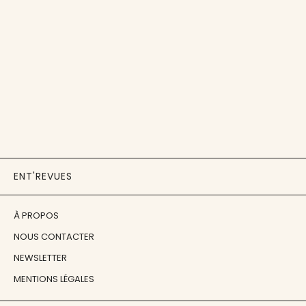
ENT'REVUES
À PROPOS
NOUS CONTACTER
NEWSLETTER
MENTIONS LÉGALES