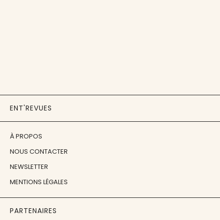
ENT'REVUES
À PROPOS
NOUS CONTACTER
NEWSLETTER
MENTIONS LÉGALES
PARTENAIRES