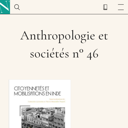
Anthropologie et
sociétés n° 46