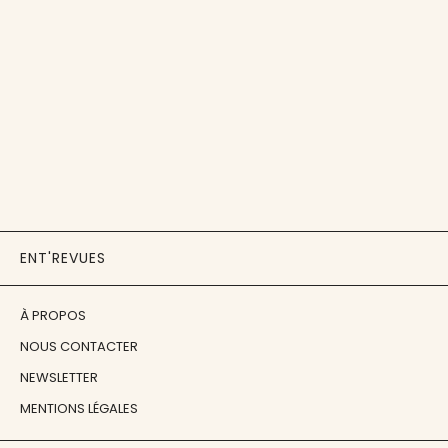
ENT'REVUES
À PROPOS
NOUS CONTACTER
NEWSLETTER
MENTIONS LÉGALES