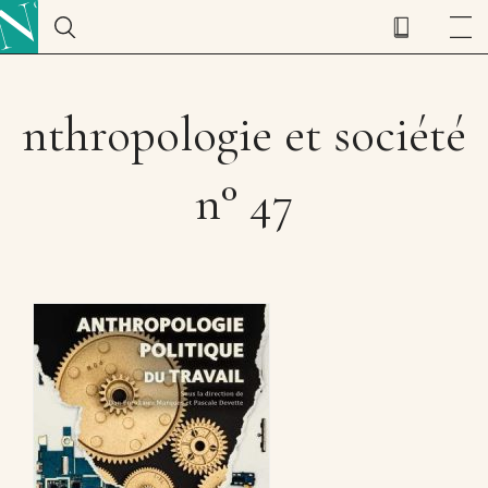
nthropologie et société
n° 47