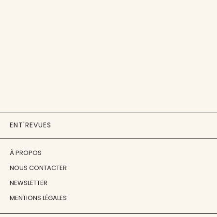
ENT'REVUES
À PROPOS
NOUS CONTACTER
NEWSLETTER
MENTIONS LÉGALES