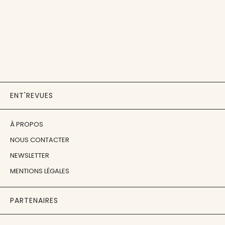
ENT'REVUES
À PROPOS
NOUS CONTACTER
NEWSLETTER
MENTIONS LÉGALES
PARTENAIRES