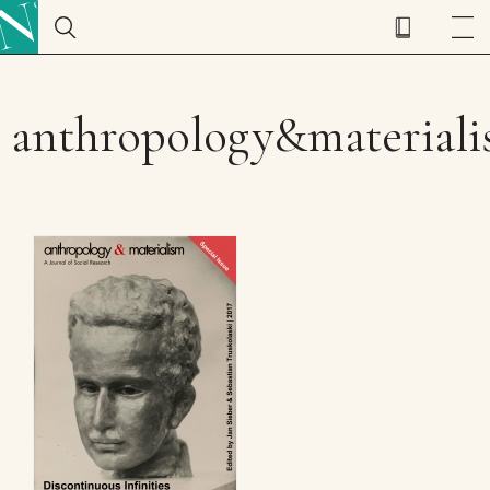
anthropology&material