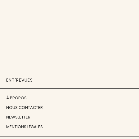
ENT'REVUES
À PROPOS
NOUS CONTACTER
NEWSLETTER
MENTIONS LÉGALES