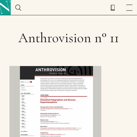
Anthrovision n° 11