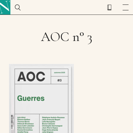
AOC n° 3