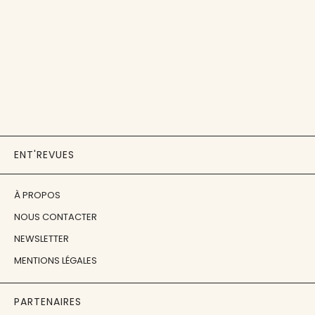
ENT'REVUES
À PROPOS
NOUS CONTACTER
NEWSLETTER
MENTIONS LÉGALES
PARTENAIRES