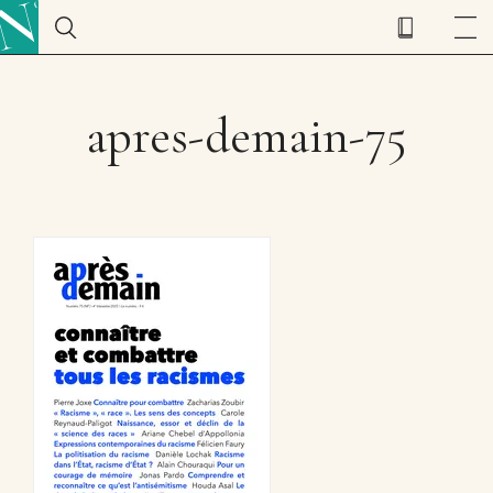
apres-demain-75