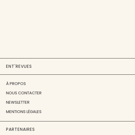
ENT'REVUES
À PROPOS
NOUS CONTACTER
NEWSLETTER
MENTIONS LÉGALES
PARTENAIRES