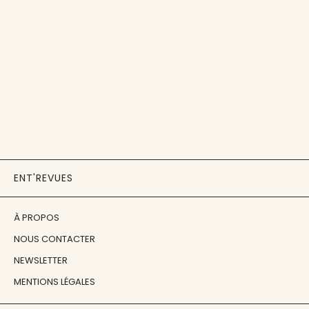
ENT'REVUES
À PROPOS
NOUS CONTACTER
NEWSLETTER
MENTIONS LÉGALES