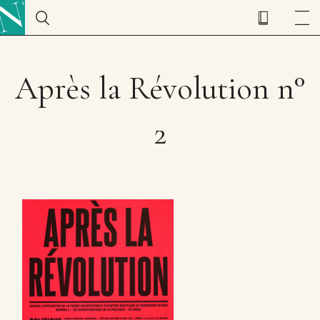
Après la Révolution n°
2