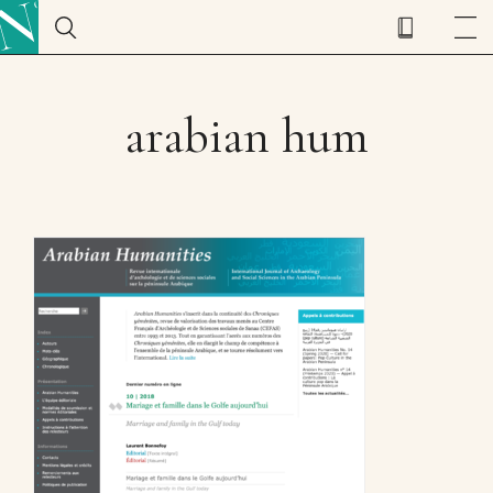
arabian hum