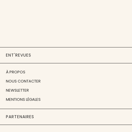
ENT'REVUES
À PROPOS
NOUS CONTACTER
NEWSLETTER
MENTIONS LÉGALES
PARTENAIRES